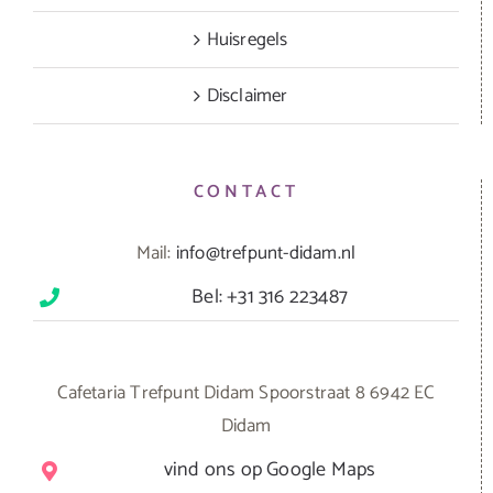
Huisregels
Disclaimer
CONTACT
Mail:
info@trefpunt-didam.nl
Bel: +31 316 223487
Cafetaria Trefpunt Didam Spoorstraat 8 6942 EC
Didam
vind ons op Google Maps