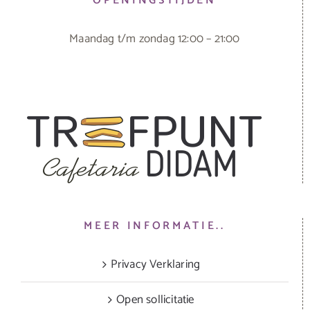
OPENINGSTIJDEN
Maandag t/m zondag 12:00 – 21:00
MEER INFORMATIE..
Privacy Verklaring
Open sollicitatie