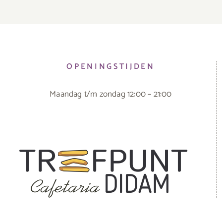
OPENINGSTIJDEN
Maandag t/m zondag 12:00 – 21:00