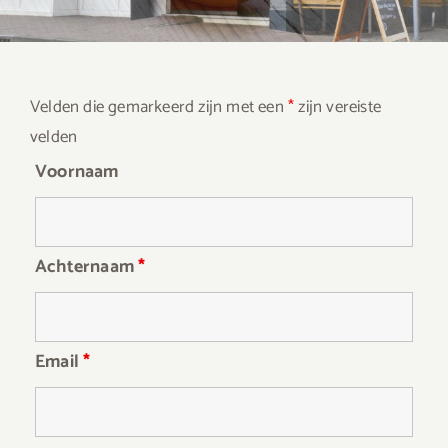
Velden die gemarkeerd zijn met een
*
zijn vereiste
velden
Voornaam
Achternaam
*
Email
*