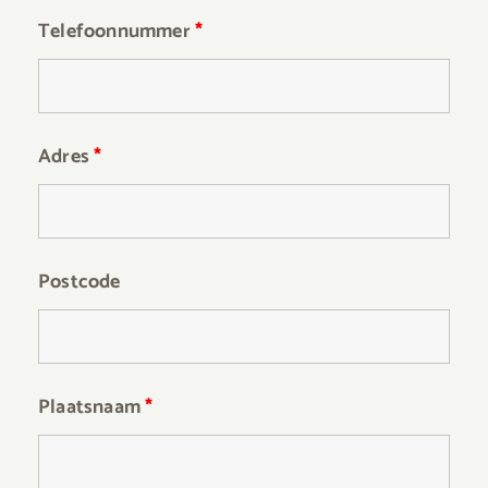
Telefoonnummer
*
Adres
*
Postcode
Plaatsnaam
*