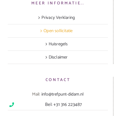
MEER INFORMATIE..
Privacy Verklaring
Open sollicitatie
Huisregels
Disclaimer
CONTACT
Mail:
info@trefpunt-didam.nl
Bel: +31 316 223487