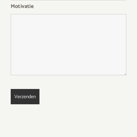
Motivatie