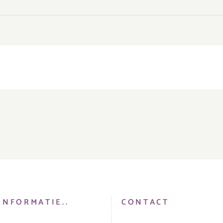
INFORMATIE..
CONTACT