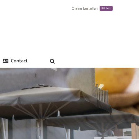
Online bestellen
Klik hier
Contact