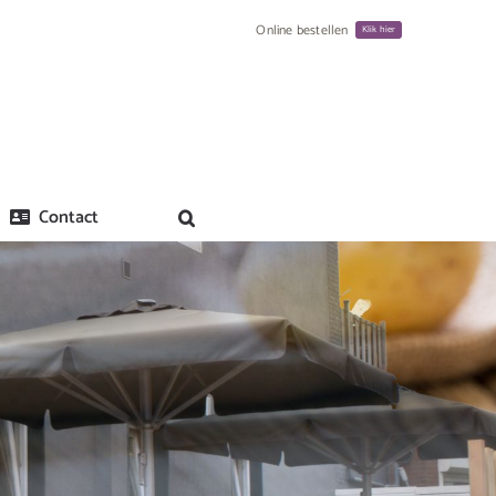
Online bestellen
Klik hier
Contact