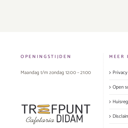
OPENINGSTIJDEN
MEER 
Maandag t/m zondag 12:00 – 21:00
Privacy
Open sol
Huisreg
Disclai