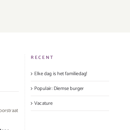
RECENT
Elke dag is het familiedag!
Populair: Diemse burger
Vacature
oorstraat