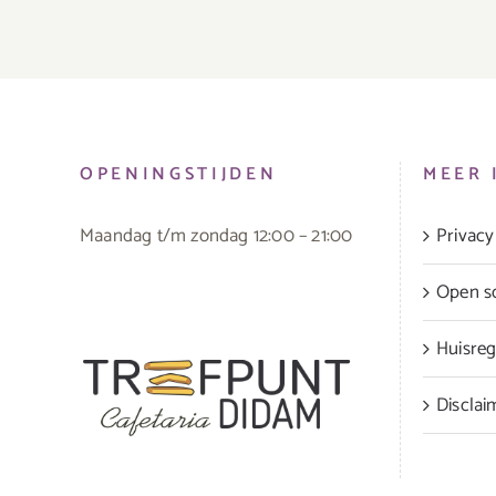
OPENINGSTIJDEN
MEER 
Maandag t/m zondag 12:00 – 21:00
Privacy
Open sol
Huisreg
Disclai