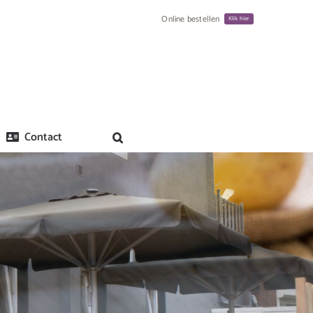
Online bestellen
Klik hier
Contact