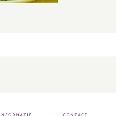
INFORMATIE..
CONTACT